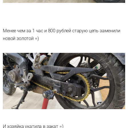
Менее чем за 1 час и 800 рублей старую цепь заменили
новой золотой =)
И хозяйка укатила в закат =)