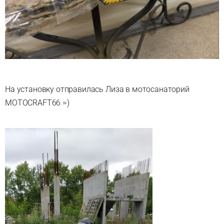
На установку отправилась Лиза в мотосанаторий
MOTOCRAFT66 =)