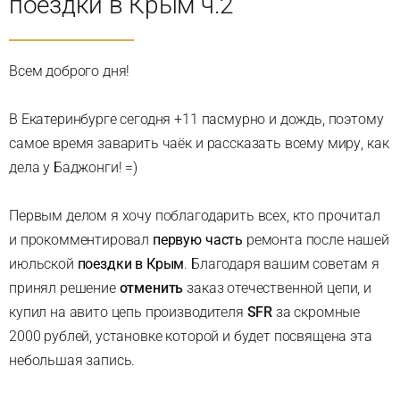
поездки в Крым ч.2
Всем доброго дня!
В Екатеринбурге сегодня +11 пасмурно и дождь, поэтому
самое время заварить чаёк и рассказать всему миру, как
дела у Баджонги! =)
Первым делом я хочу поблагодарить всех, кто прочитал
и прокомментировал
первую часть
ремонта после нашей
июльской
поездки в Крым
. Благодаря вашим советам я
принял решение
отменить
заказ отечественной цепи, и
купил на авито цепь производителя
SFR
за скромные
2000 рублей, установке которой и будет посвящена эта
небольшая запись.