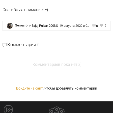
Спасибо за внимание! =)
5
Geniusrb
>
Bajaj Pulsar 200NS
19 августа 2020 в 07:41
0
Комментарии
0
Комментариев пока нет :(
Войдите на сайт
, чтобы добавлять комментарии