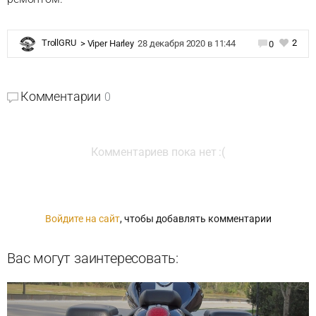
2
TrollGRU
>
Viper Harley
28 декабря 2020 в 11:44
0
Комментарии
0
Комментариев пока нет :(
Войдите на сайт
, чтобы добавлять комментарии
Вас могут заинтересовать: