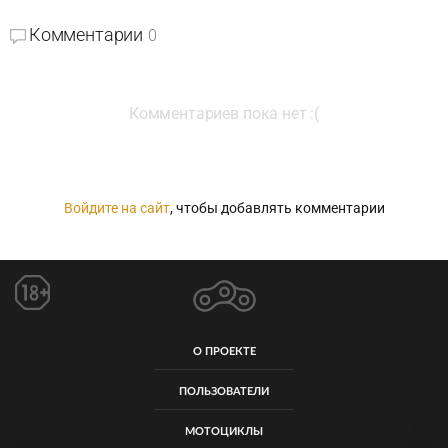
Комментарии
0
Комментариев пока нет :(
Войдите на сайт
, чтобы добавлять комментарии
О ПРОЕКТЕ
ПОЛЬЗОВАТЕЛИ
МОТОЦИКЛЫ