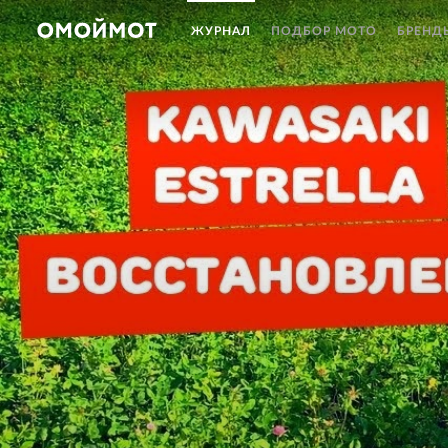
ЖУРНАЛ
ПОДБОР МОТО
БРЕНД