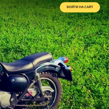
ВОЙТИ НА САЙТ