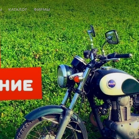
Ы
КАТАЛОГ
ФИРМЫ