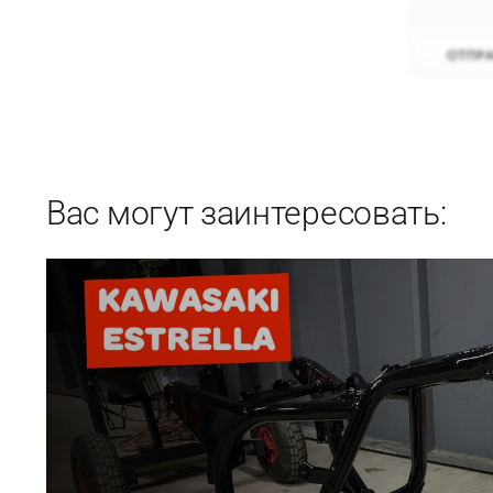
Вас могут заинтересовать: