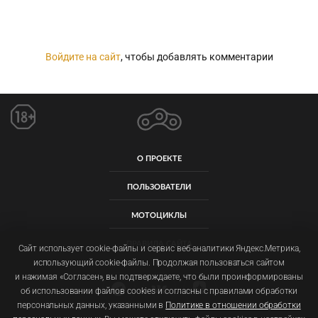
Войдите на сайт
, чтобы добавлять комментарии
О ПРОЕКТЕ
ПОЛЬЗОВАТЕЛИ
МОТОЦИКЛЫ
ПРАВИЛА САЙТА
Сайт использует cookie-файлы и сервис веб-аналитики Яндекс.Метрика,
использующий cookie-файлы. Продолжая пользоваться сайтом
и нажимая «Согласен», вы подтверждаете, что были проинформированы
об использовании файлов cookies и согласны с правилами обработки
персональных данных, указанными в
Политике в отношении обработки