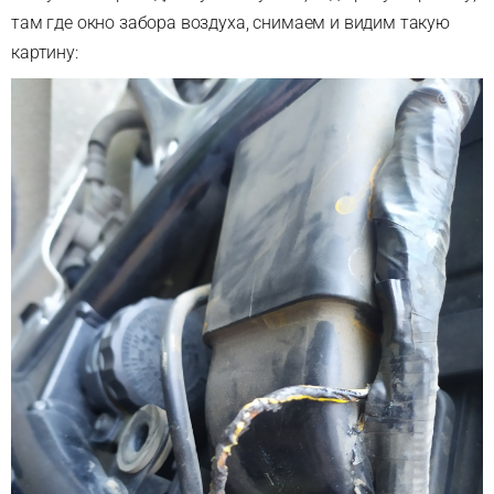
там где окно забора воздуха, снимаем и видим такую
картину: