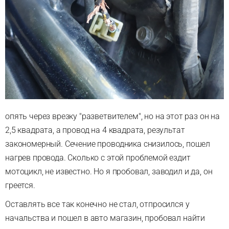
опять через врезку "разветвителем", но на этот раз он на
2,5 квадрата, а провод на 4 квадрата, результат
закономерный. Сечение проводника снизилось, пошел
нагрев провода. Сколько с этой проблемой ездит
мотоцикл, не известно. Но я пробовал, заводил и да, он
греется.
Оставлять все так конечно не стал, отпросился у
начальства и пошел в авто магазин, пробовал найти