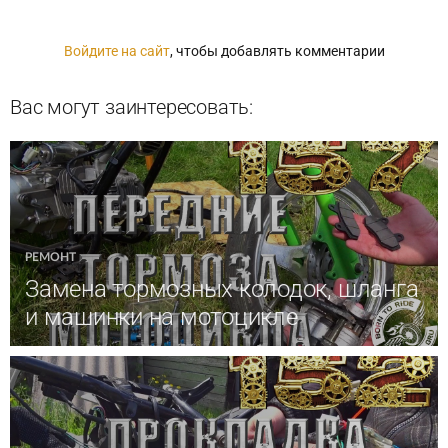
Войдите на сайт
, чтобы добавлять комментарии
Вас могут заинтересовать:
РЕМОНТ
Замена тормозных колодок, шланга
и машинки на мотоцикле