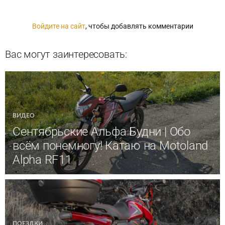
Войдите на сайт
, чтобы добавлять комментарии
Вас могут заинтересовать:
ВИДЕО
Сентябрьские Альфа Будни | Обо
всём понемногу! Катаю на Motoland
Alpha RF11
ПОЕЗДКИ