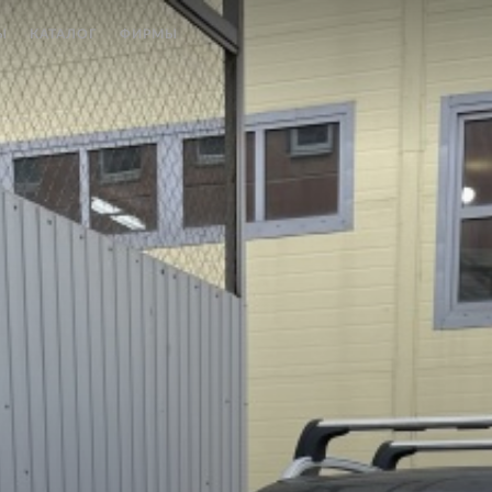
Ы
КАТАЛОГ
ФИРМЫ