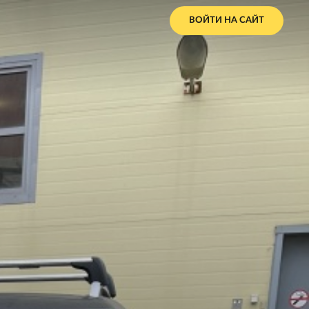
ВОЙТИ НА САЙТ