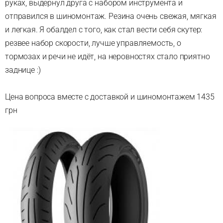
руках, выдернул друга с набором инструмента и
отправился в шиномонтаж. Резина очень свежая, мягкая
и легкая. Я обалдел с того, как стал вести себя скутер:
резвее набор скорости, лучше управляемость, о
тормозах и речи не идёт, на неровностях стало приятно
заднице :)
Цена вопроса вместе с доставкой и шиномонтажем 1435
грн