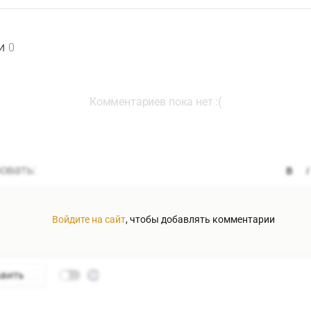
и
0
Комментариев пока нет :(
Войдите на сайт
, чтобы добавлять комментарии