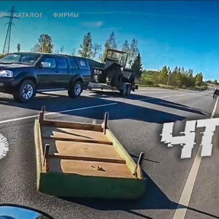
Ы
КАТАЛОГ
ФИРМЫ