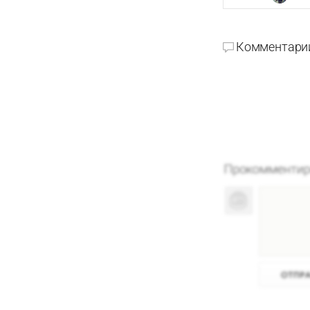
Комментари