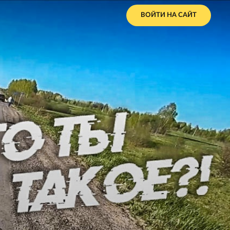
ВОЙТИ НА САЙТ