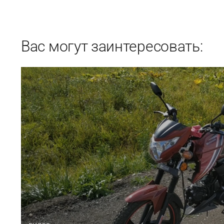
Вас могут заинтересовать: