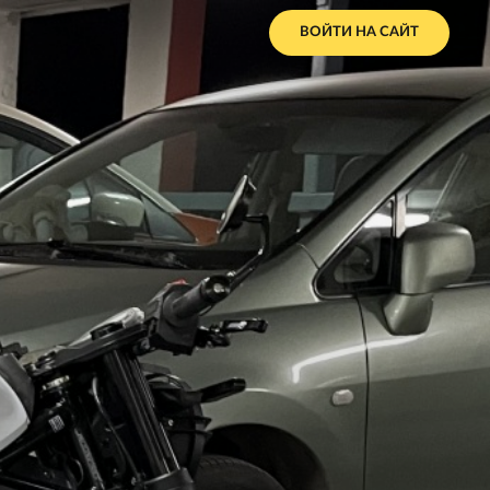
ВОЙТИ НА САЙТ