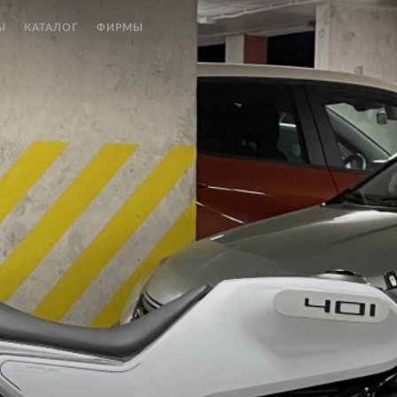
Ы
КАТАЛОГ
ФИРМЫ