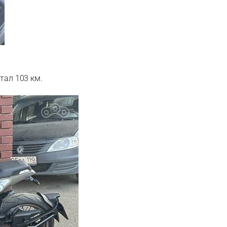
тал 103 км.