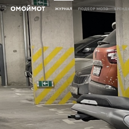
ЖУРНАЛ
ПОДБОР МОТО
БРЕНД