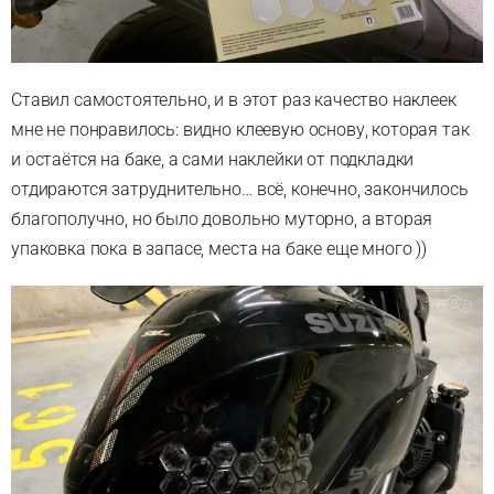
Ставил самостоятельно, и в этот раз качество наклеек
мне не понравилось: видно клеевую основу, которая так
и остаётся на баке, а сами наклейки от подкладки
отдираются затруднительно… всё, конечно, закончилось
благополучно, но было довольно муторно, а вторая
упаковка пока в запасе, места на баке еще много ))