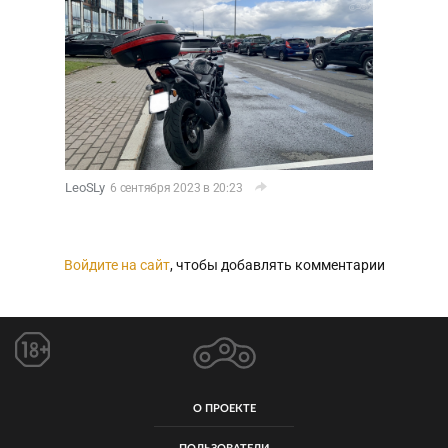
LeoSLy
6 сентября 2023 в 20:23
Войдите на сайт
, чтобы добавлять комментарии
О ПРОЕКТЕ