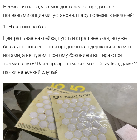
Несмотря на то, что мот достался от предхоза с
полезными опциями, установил пару полезных мелочей:
1. Наклейки на бак.
Центральная наклейка, пусть и страшненькая, но уже
была установлена, но я предпочитаю держаться за мот
ногами, а не пузом, поэтому боковины вытираются
только в путь! Взял прозрачные соты от Crazy Iron, даже 2
пачки на всякий случай.