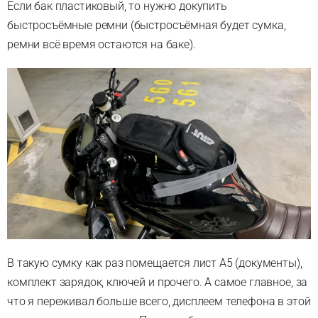
Если бак пластиковый, то нужно докупить
быстросъёмные ремни (быстросъёмная будет сумка,
ремни всё время остаются на баке).
В такую сумку как раз помещается лист А5 (документы),
комплект зарядок, ключей и прочего. А самое главное, за
что я переживал больше всего, дисплеем телефона в этой