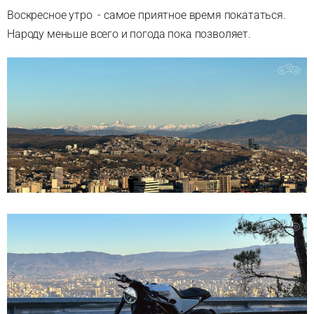
Воскресное утро - самое приятное время покататься.
Народу меньше всего и погода пока позволяет.