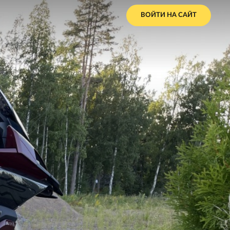
ВОЙТИ НА САЙТ