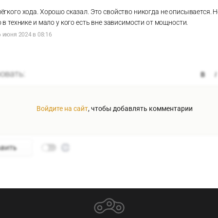
гкого хода. Хорошо сказал. Это свойство никогда не описывается. Н
 в технике и мало у кого есть вне зависимости от мощности.
6 июня 2024 в 08:16
Войдите на сайт
, чтобы добавлять комментарии