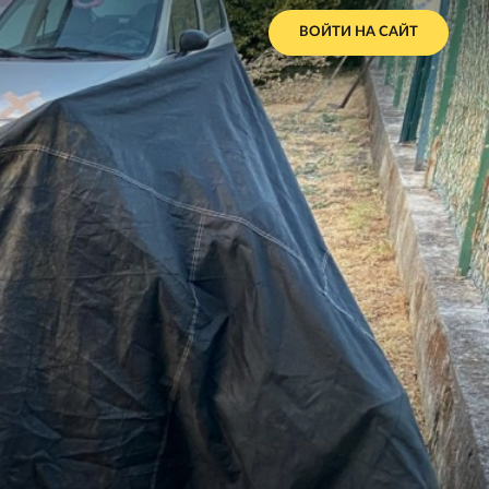
ВОЙТИ НА САЙТ