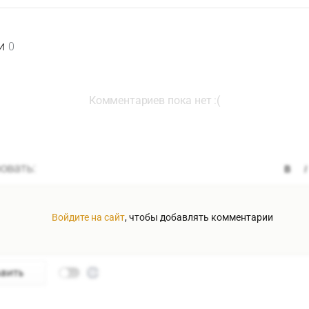
и
0
Комментариев пока нет :(
Войдите на сайт
, чтобы добавлять комментарии