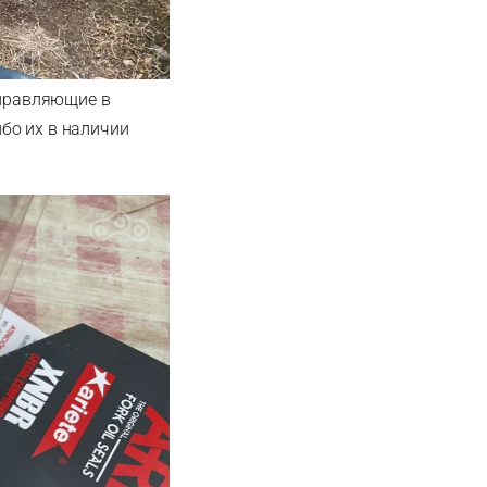
аправляющие в
ибо их в наличии