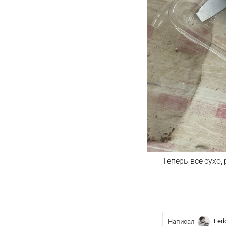
Теперь все сухо,
Fed
Написал