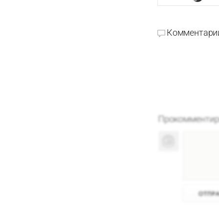
Комментари