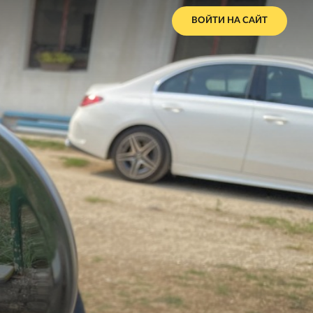
ВОЙТИ НА САЙТ