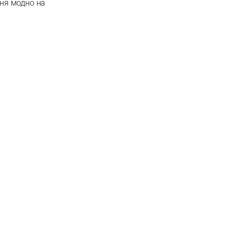
дня модно на