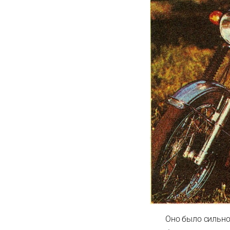
Оно было сильно