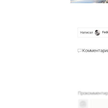
Fed
Написал
Комментари