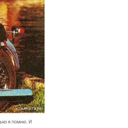
ько я помню. И