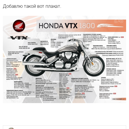
Добавлю такой вот плакат.