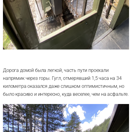
Дорога домой была легкой, часть пути проехали
напрямик через горы. Гугл, отмерявший 1,5 часа на 34
километра оказался даже слишком оптимистичным, но
было красиво и интересно, куда веселее, чем на асфальте.