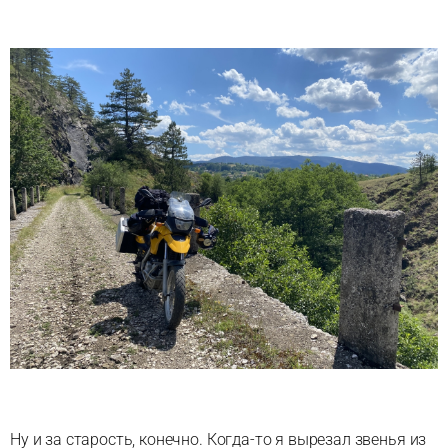
Ну и за старость, конечно. Когда-то я вырезал звенья из