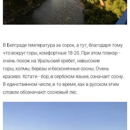
В Белграде температура за сорок, а тут, благодаря тому
что вокруг горы, комфортные 18-20. При этом пленэр -
очень похож на Уральский хребет, невысокие
горы, холмы, березы и бесконечные сосны. Очень
красиво. Кстати - бор, в сербском языке, означает сосну.
В единственном числе, в то время, как в русском этим
словом обозначают сосновый лес.