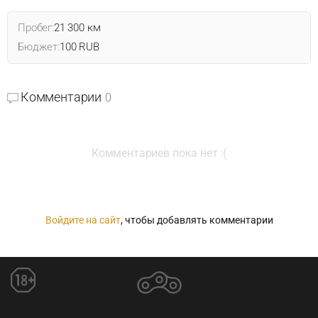
Пробег:
21 300 км
Бюджет:
100 RUB
Комментарии
0
Комментариев пока нет :(
Войдите на сайт
, чтобы добавлять комментарии