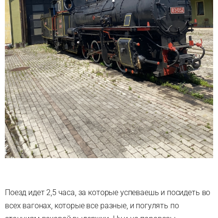
Поезд идет 2,5 часа, за которые успеваешь и посидеть во
всех вагонах, которые все разные, и погулять по