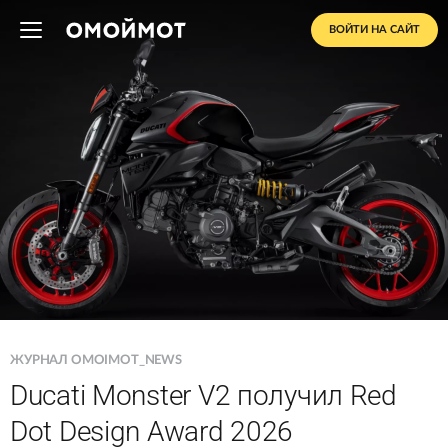
ВОЙТИ НА САЙТ
ЖУРНАЛ OMOIMOT_NEWS
Ducati Monster V2 получил Red
Dot Design Award 2026