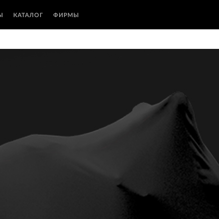
Ы
КАТАЛОГ
ФИРМЫ