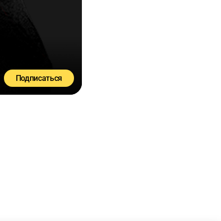
Подписаться