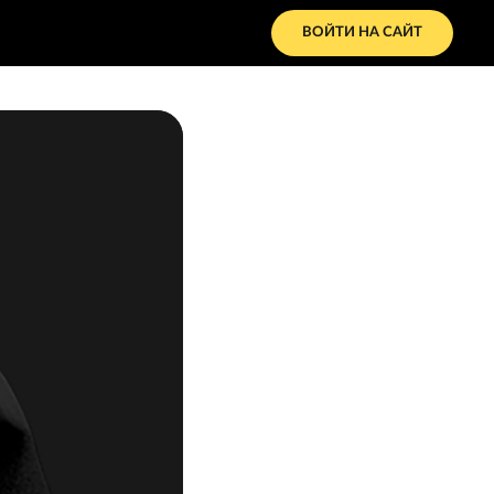
ВОЙТИ НА САЙТ