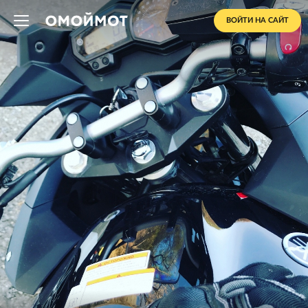
ВОЙТИ НА САЙТ