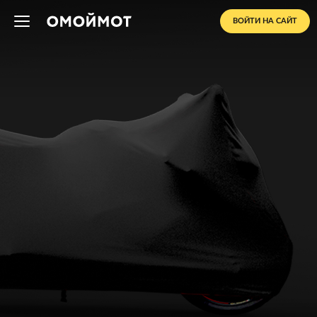
ВОЙТИ НА САЙТ