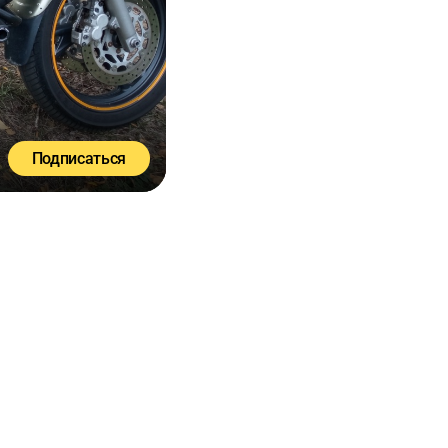
Подписаться