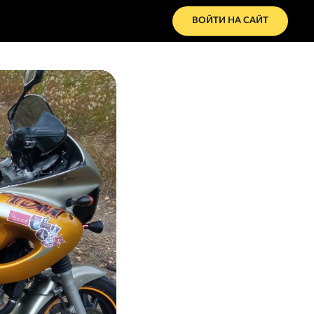
ВОЙТИ НА САЙТ