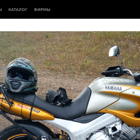
Ы
КАТАЛОГ
ФИРМЫ