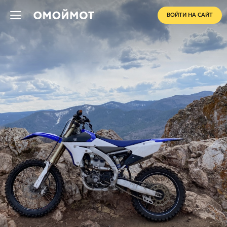
ВОЙТИ НА САЙТ