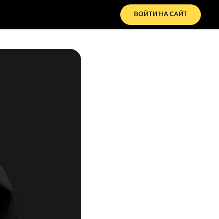
ВОЙТИ НА САЙТ