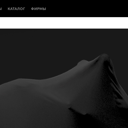
Ы
КАТАЛОГ
ФИРМЫ