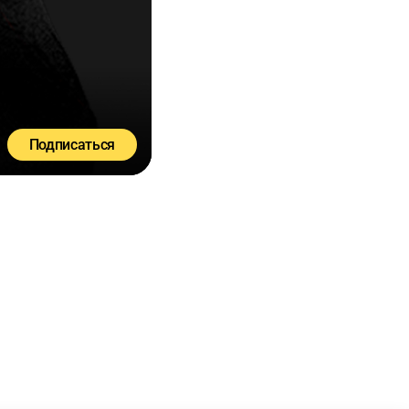
Подписаться