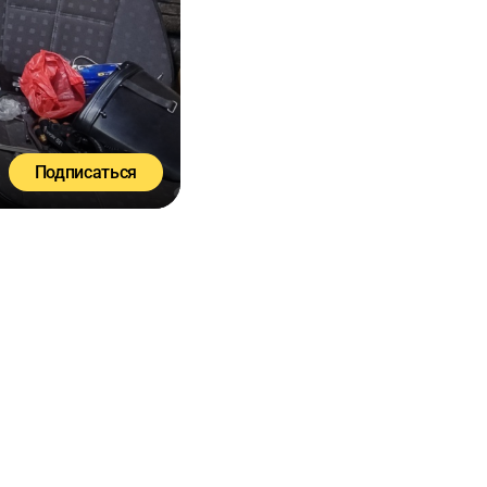
Подписаться