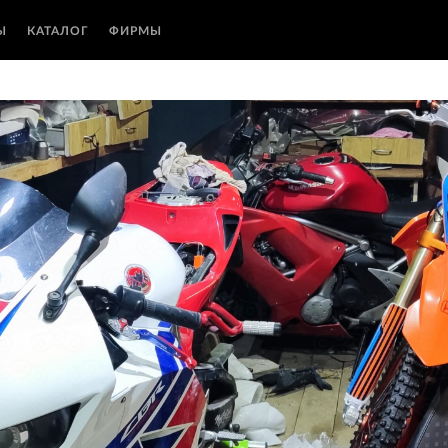
Ы
КАТАЛОГ
ФИРМЫ