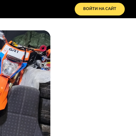
ВОЙТИ НА САЙТ