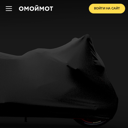
ВОЙТИ НА САЙТ