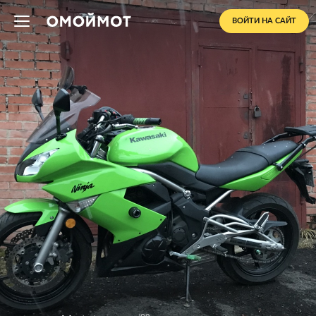
ВОЙТИ НА САЙТ