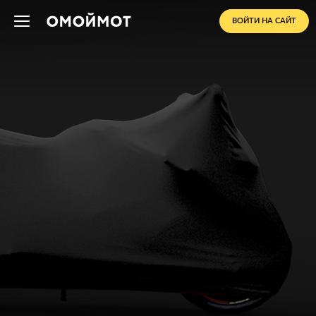
ВОЙТИ НА САЙТ