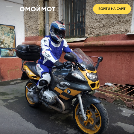
ВОЙТИ НА САЙТ