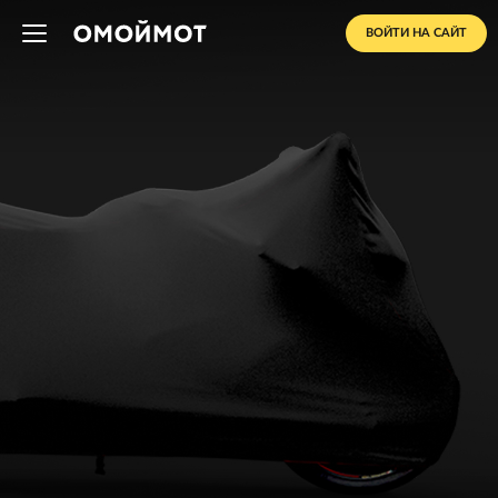
ВОЙТИ НА САЙТ