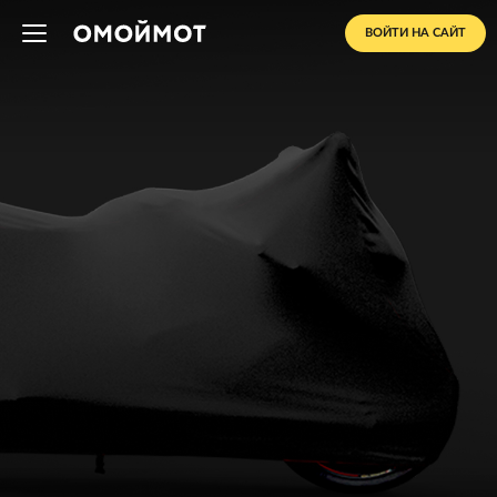
ВОЙТИ НА САЙТ