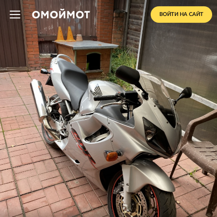
ВОЙТИ НА САЙТ