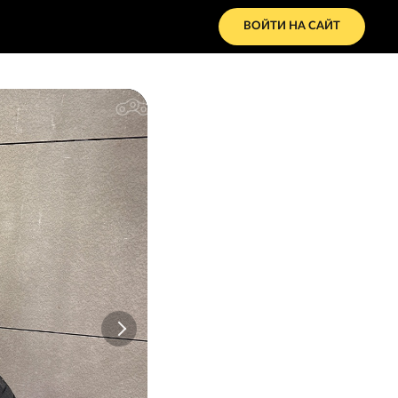
ВОЙТИ НА САЙТ