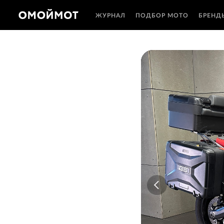
ЖУРНАЛ
ПОДБОР МОТО
БРЕНД