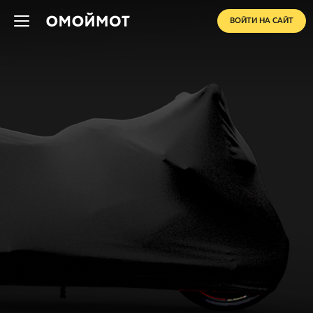
ВОЙТИ НА САЙТ