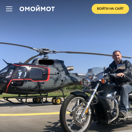
ВОЙТИ НА САЙТ