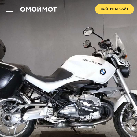
ВОЙТИ НА САЙТ