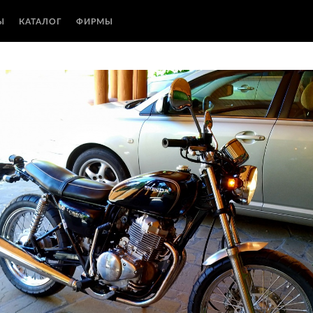
Ы
КАТАЛОГ
ФИРМЫ