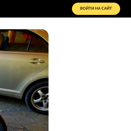
ВОЙТИ НА САЙТ