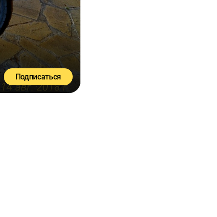
Подписаться