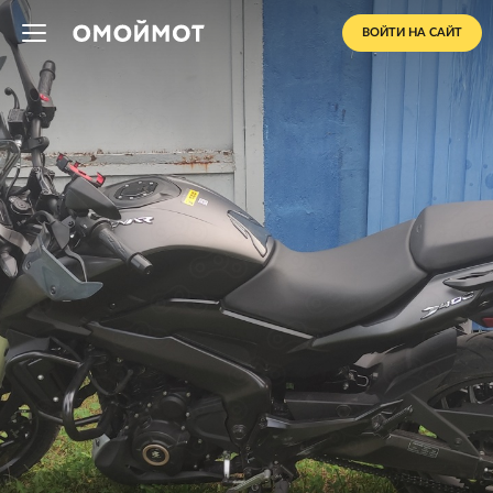
ВОЙТИ НА САЙТ