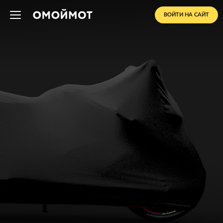
ВОЙТИ НА САЙТ