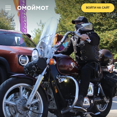
ВОЙТИ НА САЙТ