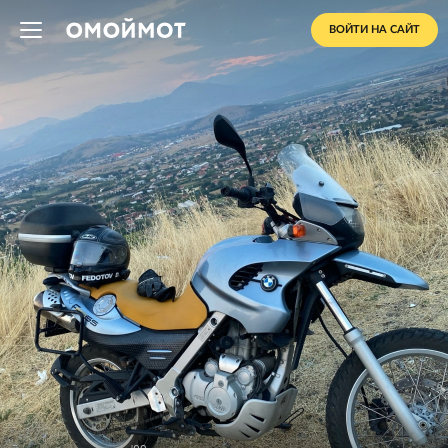
ВОЙТИ НА САЙТ