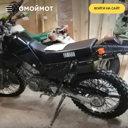
ВОЙТИ НА САЙТ