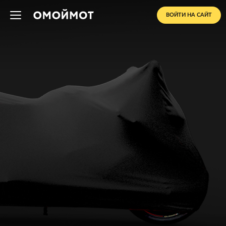
ВОЙТИ НА САЙТ