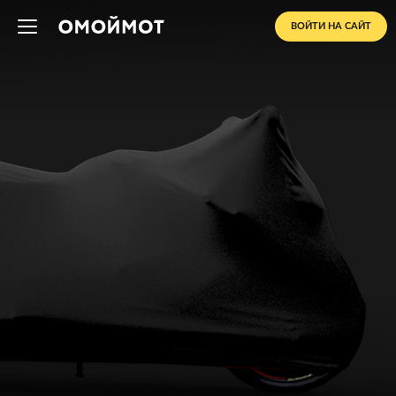
ВОЙТИ НА САЙТ