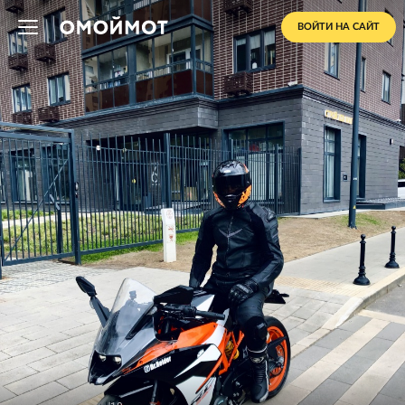
ВОЙТИ НА САЙТ