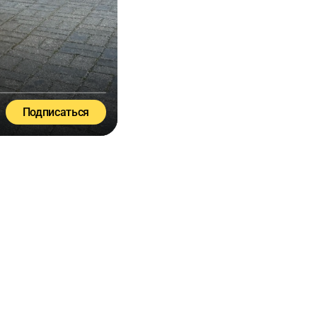
Подписаться