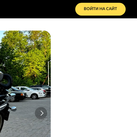
ВОЙТИ НА САЙТ