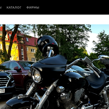
Ы
КАТАЛОГ
ФИРМЫ