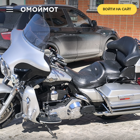
ВОЙТИ НА САЙТ