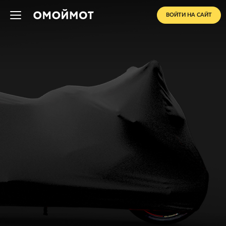
ВОЙТИ НА САЙТ