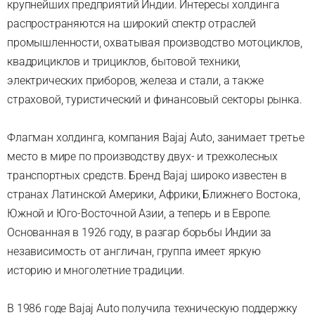
крупнейших предприятий Индии. Интересы холдинга
распространяются на широкий спектр отраслей
промышленности, охватывая производство мотоциклов,
квадрициклов и трициклов, бытовой техники,
электрических приборов, железа и стали, а также
страховой, туристический и финансовый секторы рынка.
Флагман холдинга, компания Bajaj Auto, занимает третье
место в мире по производству двух- и трехколесных
транспортных средств. Бренд Bajaj широко известен в
странах Латинской Америки, Африки, Ближнего Востока,
Южной и Юго-Восточной Азии, а теперь и в Европе.
Основанная в 1926 году, в разгар борьбы Индии за
независимость от англичан, группа имеет яркую
историю и многолетние традиции.
В 1986 годe Bajaj Auto получила техническую поддержку