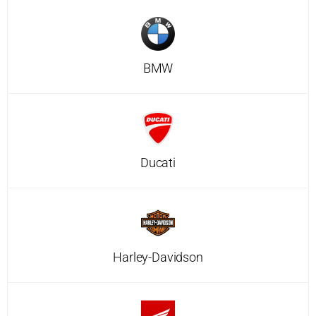
BMW
Ducati
Harley-Davidson