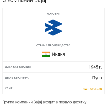
О компании Bajaj
ЛОГОТИП
СТРАНА ПРОИЗВОДСТВА
Индия
1945 г.
ДАТА ОСНОВАНИЯ
Пуна
ШТАБ-КВАРТИРА
ewmotors.ru
САЙТ
Группа компаний Bajaj входит в первую десятку